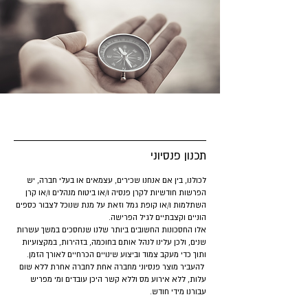
תכנון פנסיוני
לכולנו, בין אם אנחנו שכירים, עצמאים או בעלי חברה, יש
הפרשות חודשיות לקרן פנסיה ו/או ביטוח מנהלים ו/או קרן
השתלמות ו/או קופת גמל וזאת על מנת שנוכל לצבור כספים
הוניים וקצבתיים לגיל הפרישה.
אלו החסכונות החשובים ביותר שלנו שנחסכים במשך עשרות
שנים, ולכן עלינו לנהל אותם בחוכמה, בזהירות, במקצועיות
ותוך כדי מעקב צמוד וביצוע שינויים הכרחיים לאורך הזמן.
להעביר מוצר פנסיוני מחברה אחת לחברה אחרת ללא שום
עלות, ללא אירוע מס וללא קשר היכן עובדים ומי מפריש
עבורנו מידי חודש.