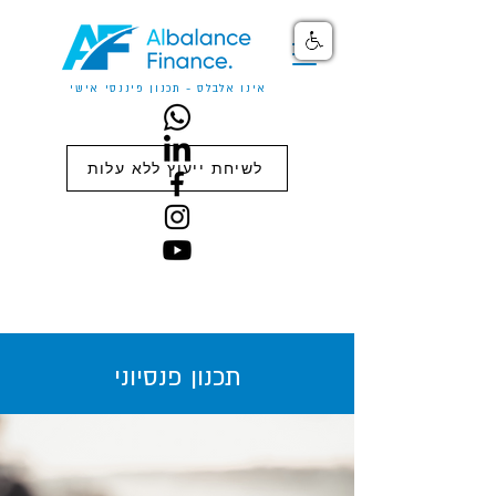
אינו אלבלס - תכנון פיננסי אישי
לשיחת ייעוץ ללא עלות
תכנון פנסיוני