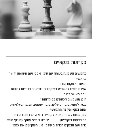
פקדונות בנקאיים
מחפשים השקעה בטוחה עם סיכון אפסי ועם תשואה ידועה
מראש?
הגעתם למקום הנכון!
אצלנו תוכלו להשקיע בפיקדונות בנקאיים בריביות גבוהות
יותר מאשר בבנק!
היכן מושקעים הכספים בפיקדונות?
בבנק לאומי, בנק הפועלים, בנק דיסקונט, הבנק הבינלאומי.
אתם בנק? איך זה מתבצע?
לא, אנחנו לא בנק, אבל לקבוצה גדולה יש כוח גדול גם
בפיקדונות בנקאיים! יש לנו שת"פ עסקי עם גוף מוסדי
גדול ועם הבנקים הגדולים שלפיו אנו משקיעים את כספי