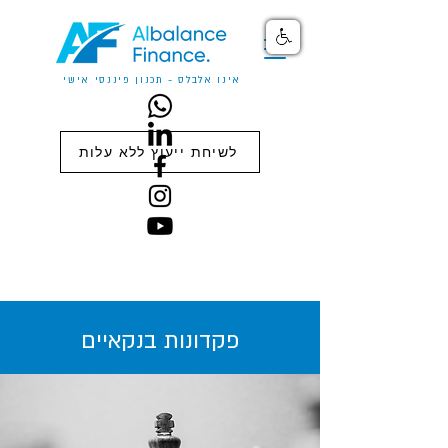
אינו אלבלס - תכנון פיננסי אישי
לשיחת ייעוץ ללא עלות
פקדונות בנקאיים